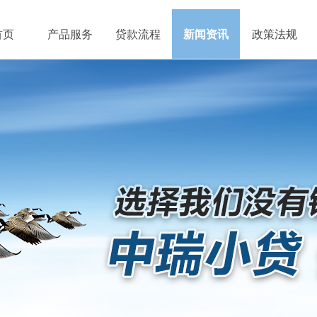
首页
产品服务
贷款流程
新闻资讯
政策法规
政策法规