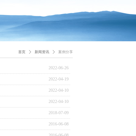
首页
ꄲ
新闻资讯
ꄲ
案例分享
2022-06-26
2022-04-19
2022-04-10
2022-04-10
2018-07-09
2016-06-08
2016-06-08