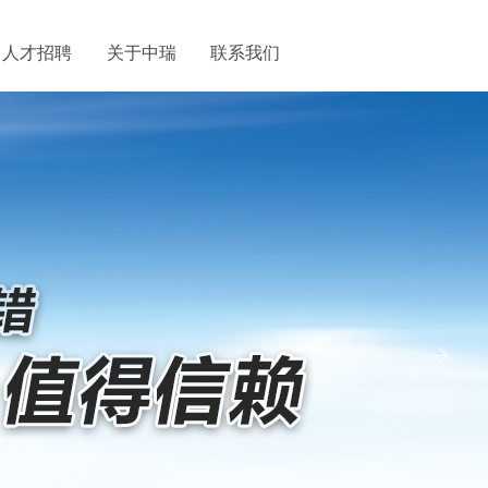
人才招聘
关于中瑞
联系我们
ꁹ