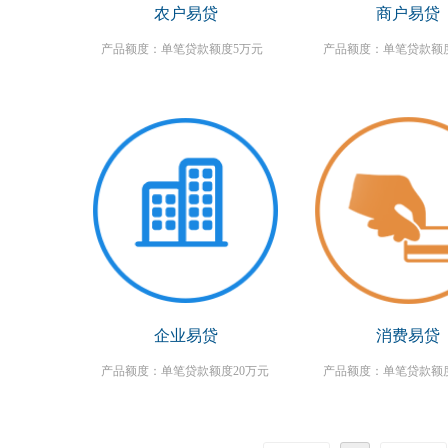
农户易贷
商户易贷
产品额度：单笔贷款额度5万元
产品额度：单笔贷款额度
企业易贷
消费易贷
产品额度：单笔贷款额度20万元
产品额度：单笔贷款额