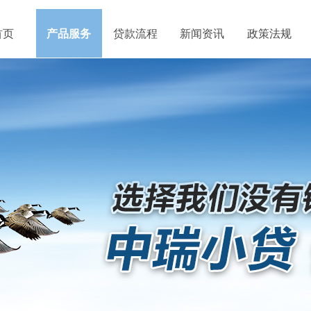
首页
产品服务
贷款流程
新闻资讯
政策法规
政策法规