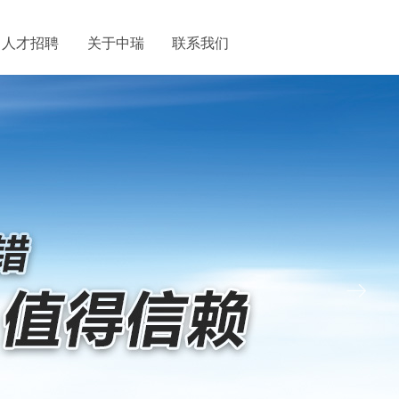
人才招聘
关于中瑞
联系我们
ꁹ