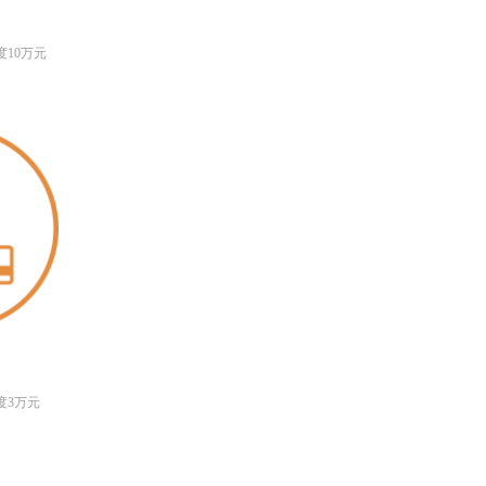
10万元
度3万元