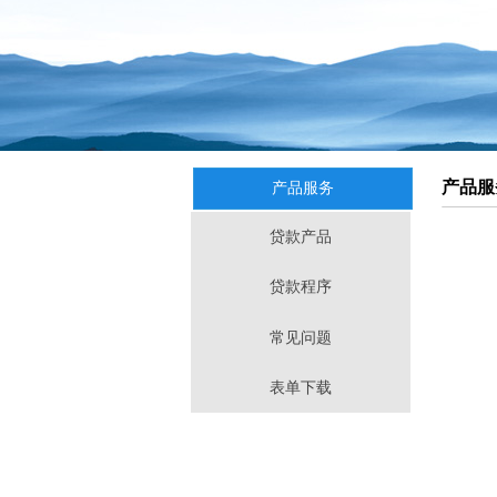
产品服
产品服务
贷款产品
贷款程序
常见问题
表单下载