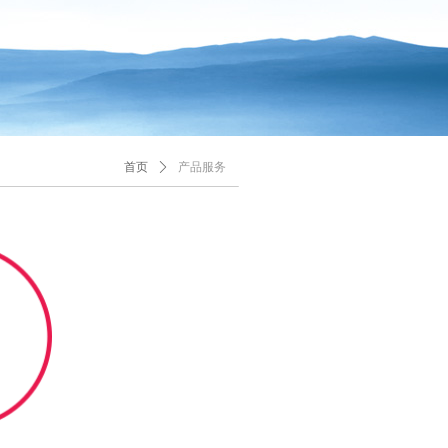
首页
ꄲ
产品服务