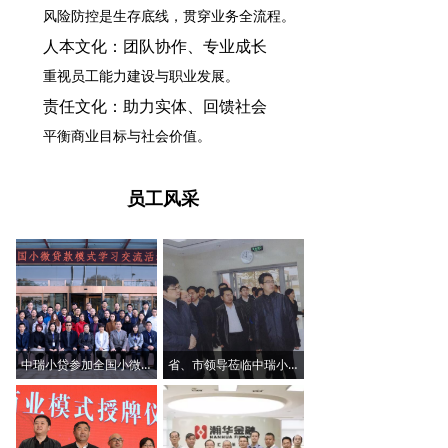
风险防控是生存底线，贯穿业务全流程。
人本文化：团队协作、专业成长
重视员工能力建设与职业发展。
责任文化：助力实体、回馈社会
平衡商业目标与社会价值。
员工风采
中瑞小贷参加全国小微贷款模式学习交流活动
省、市领导莅临中瑞小贷公司调研