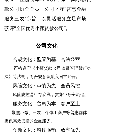
款公司协会会员。公司坚守“普惠金融，
服务三农”宗旨，以灵活服务立足市场，
获评“全国优秀小额贷款公司”。
公司文化
合规文化：监管为基、合法经营
严格遵守《小额贷款公司监督管理暂行办
法》等法规，将合规意识融入日常经营。
风险文化：审慎为先、全员风控
风险防控是生存底线，贯穿业务全流程。
服务文化：普惠为本、客户至上
聚焦小微、三农、个体工商户等普惠群体，
提供高效便捷的金融服务。
创新文化：科技驱动、效率优先