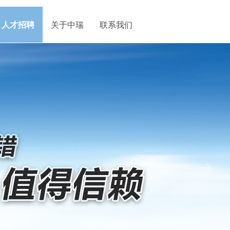
人才招聘
关于中瑞
联系我们
ꁹ