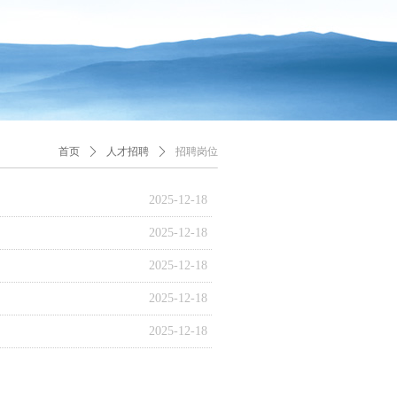
首页
ꄲ
人才招聘
ꄲ
招聘岗位
2025-12-18
2025-12-18
2025-12-18
2025-12-18
2025-12-18