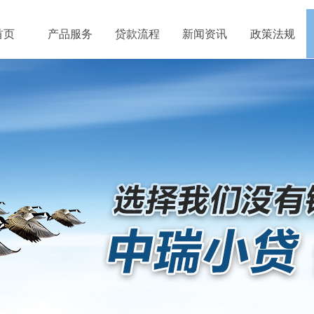
首页
产品服务
贷款流程
新闻资讯
政策法规
政策法规