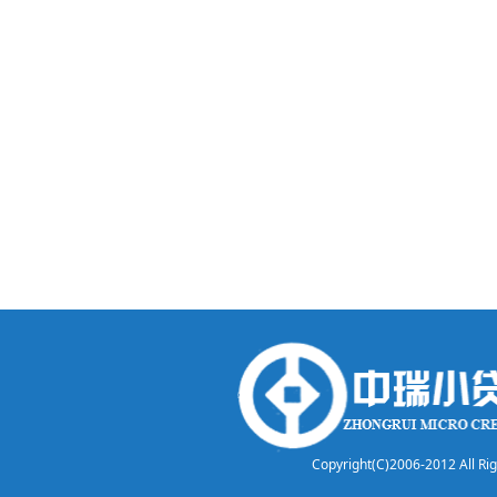
Copyright(C)2006-2012 A