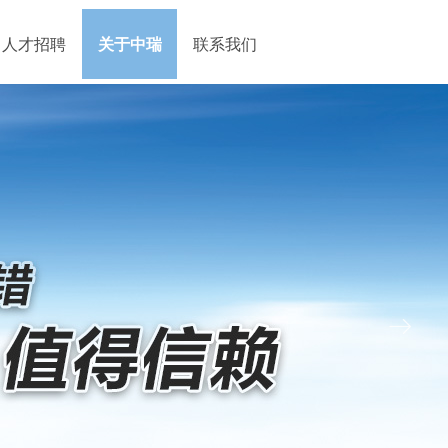
人才招聘
关于中瑞
联系我们
ꁹ