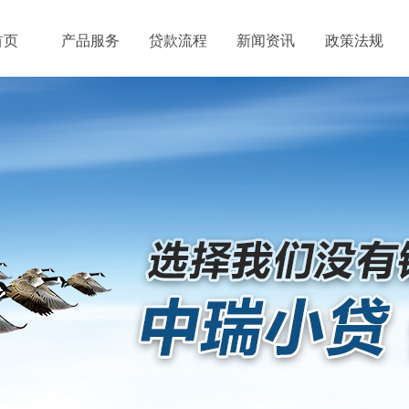
首页
产品服务
贷款流程
新闻资讯
政策法规
政策法规