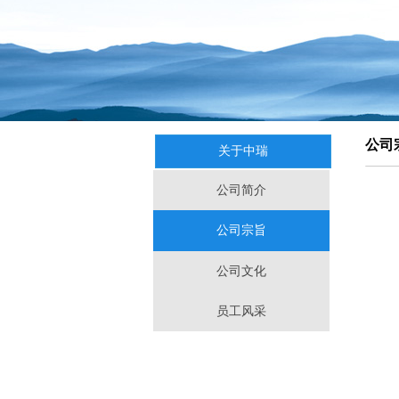
公司
关于中瑞
公司简介
公司宗旨
公司文化
员工风采