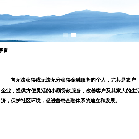
宗旨
向无法获得或无法充分获得金融服务的个人，尤其是农户
企业，提供方便灵活的小额贷款服务，改善客户及其家人的生
济，保护社区环境，促进普惠金融体系的建立和发展。